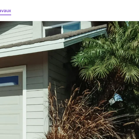
avaux