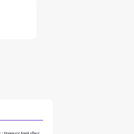
 : trouvez tout chez