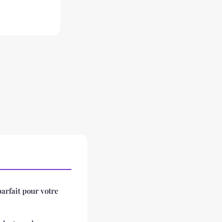
arfait pour votre