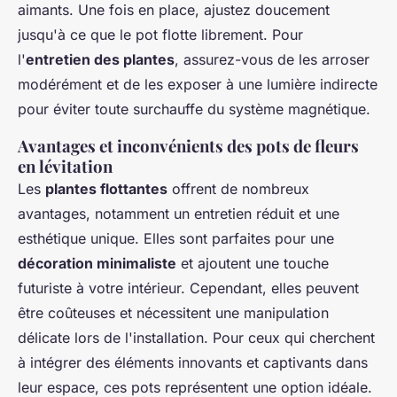
aimants. Une fois en place, ajustez doucement
jusqu'à ce que le pot flotte librement. Pour
l'
entretien des plantes
, assurez-vous de les arroser
modérément et de les exposer à une lumière indirecte
pour éviter toute surchauffe du système magnétique.
Avantages et inconvénients des pots de fleurs
en lévitation
Les
plantes flottantes
offrent de nombreux
avantages, notamment un entretien réduit et une
esthétique unique. Elles sont parfaites pour une
décoration minimaliste
et ajoutent une touche
futuriste à votre intérieur. Cependant, elles peuvent
être coûteuses et nécessitent une manipulation
délicate lors de l'installation. Pour ceux qui cherchent
à intégrer des éléments innovants et captivants dans
leur espace, ces pots représentent une option idéale.