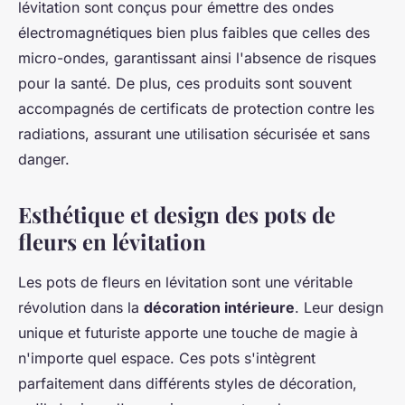
lévitation sont conçus pour émettre des ondes
électromagnétiques bien plus faibles que celles des
micro-ondes, garantissant ainsi l'absence de risques
pour la santé. De plus, ces produits sont souvent
accompagnés de certificats de protection contre les
radiations, assurant une utilisation sécurisée et sans
danger.
Esthétique et design des pots de
fleurs en lévitation
Les pots de fleurs en lévitation sont une véritable
révolution dans la
décoration intérieure
. Leur design
unique et futuriste apporte une touche de magie à
n'importe quel espace. Ces pots s'intègrent
parfaitement dans différents styles de décoration,