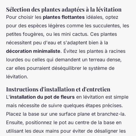
Sélection des plantes adaptées à la lévitation
Pour choisir les
plantes flottantes
idéales, optez
pour des espèces légères comme les succulentes, les
petites fougères, ou les mini cactus. Ces plantes
nécessitent peu d'eau et s'adaptent bien à la
décoration minimaliste
. Évitez les plantes à racines
lourdes ou celles qui demandent un terreau dense,
car elles pourraient déséquilibrer le système de
lévitation.
Instructions d'installation et d'entretien
L'
installation du pot de fleurs
en lévitation est simple
mais nécessite de suivre quelques étapes précises.
Placez la base sur une surface plane et branchez-la.
Ensuite, positionnez le pot au centre de la base en
utilisant les deux mains pour éviter de désaligner les