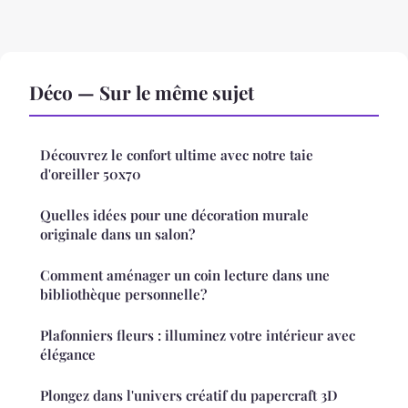
Déco — Sur le même sujet
Découvrez le confort ultime avec notre taie
d'oreiller 50x70
Quelles idées pour une décoration murale
originale dans un salon?
Comment aménager un coin lecture dans une
bibliothèque personnelle?
Plafonniers fleurs : illuminez votre intérieur avec
élégance
Plongez dans l'univers créatif du papercraft 3D