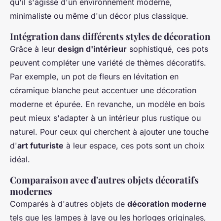
qu'il s'agisse d'un environnement moderne,
minimaliste ou même d'un décor plus classique.
Intégration dans différents styles de décoration
Grâce à leur
design d'intérieur
sophistiqué, ces pots
peuvent compléter une variété de thèmes décoratifs.
Par exemple, un pot de fleurs en lévitation en
céramique blanche peut accentuer une décoration
moderne et épurée. En revanche, un modèle en bois
peut mieux s'adapter à un intérieur plus rustique ou
naturel. Pour ceux qui cherchent à ajouter une touche
d'
art futuriste
à leur espace, ces pots sont un choix
idéal.
Comparaison avec d'autres objets décoratifs
modernes
Comparés à d'autres objets de
décoration moderne
tels que les lampes à lave ou les horloges originales,