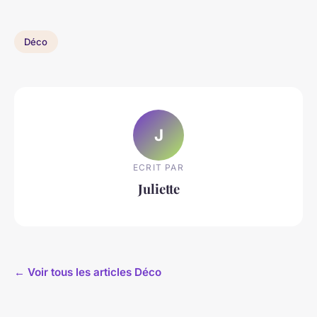
Déco
J
ECRIT PAR
Juliette
← Voir tous les articles Déco