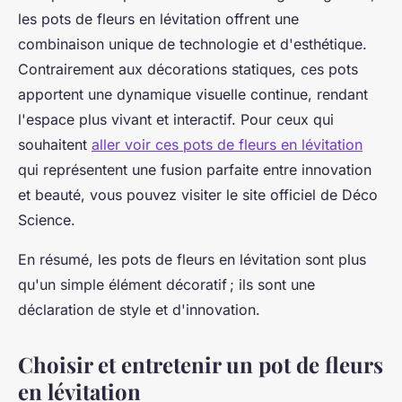
les pots de fleurs en lévitation offrent une
combinaison unique de technologie et d'esthétique.
Contrairement aux décorations statiques, ces pots
apportent une dynamique visuelle continue, rendant
l'espace plus vivant et interactif. Pour ceux qui
souhaitent
aller voir ces pots de fleurs en lévitation
qui représentent une fusion parfaite entre innovation
et beauté, vous pouvez visiter le site officiel de Déco
Science.
En résumé, les pots de fleurs en lévitation sont plus
qu'un simple élément décoratif ; ils sont une
déclaration de style et d'innovation.
Choisir et entretenir un pot de fleurs
en lévitation