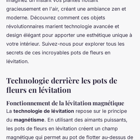
Imaginez un instant vos plantes flottant
gracieusement en l'air, créant une ambiance zen et
moderne. Découvrez comment ces objets
révolutionnaires marient technologie avancée et
design élégant pour apporter une esthétique unique à
votre intérieur. Suivez-nous pour explorer tous les
secrets de ces incroyables pots de fleurs en
lévitation.
Technologie derrière les pots de
fleurs en lévitation
Fonctionnement de la lévitation magnétique
La
technologie de lévitation
repose sur le principe
du
magnétisme
. En utilisant des aimants puissants,
les pots de fleurs en lévitation créent un champ
magnétique qui permet au pot de flotter au-dessus de