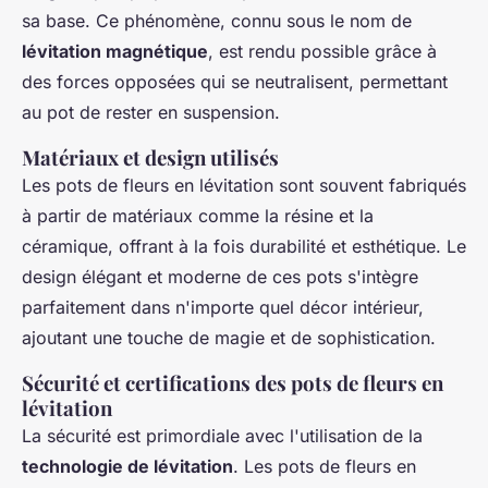
sa base. Ce phénomène, connu sous le nom de
lévitation magnétique
, est rendu possible grâce à
des forces opposées qui se neutralisent, permettant
au pot de rester en suspension.
Matériaux et design utilisés
Les pots de fleurs en lévitation sont souvent fabriqués
à partir de matériaux comme la résine et la
céramique, offrant à la fois durabilité et esthétique. Le
design élégant et moderne de ces pots s'intègre
parfaitement dans n'importe quel décor intérieur,
ajoutant une touche de magie et de sophistication.
Sécurité et certifications des pots de fleurs en
lévitation
La sécurité est primordiale avec l'utilisation de la
technologie de lévitation
. Les pots de fleurs en