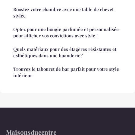
Boostez votre chambre avec une table de chevet
stylée
Optez pour une bougie parfumée et personnalisée
pour afficher vos convictions avec style !
Quels matériaux pour des étagères résistantes et
esthétiques dans une buanderie?
Trouvez le tabouret de bar parfait pour votre style
intérieur
Maisonsducentre