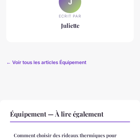
J
ECRIT PAR
Juliette
← Voir tous les articles Équipement
Équipement — À lire également
Comment choisir des rideaux thermiques pour