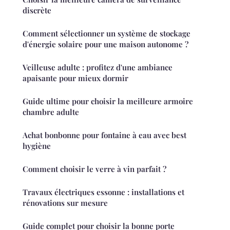
discrète
Comment sélectionner un système de stockage
d'énergie solaire pour une maison autonome ?
Veilleuse adulte : profitez d'une ambiance
apaisante pour mieux dormir
Guide ultime pour choisir la meilleure armoire
chambre adulte
Achat bonbonne pour fontaine à eau avec best
hygiène
Comment choisir le verre à vin parfait ?
Travaux électriques essonne : installations et
rénovations sur mesure
Guide complet pour choisir la bonne porte