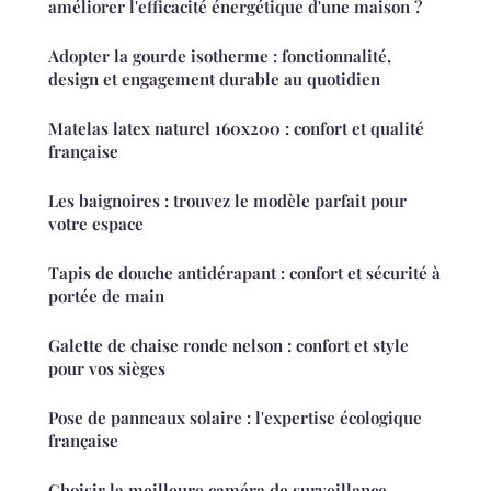
améliorer l'efficacité énergétique d'une maison ?
Adopter la gourde isotherme : fonctionnalité,
design et engagement durable au quotidien
Matelas latex naturel 160x200 : confort et qualité
française
Les baignoires : trouvez le modèle parfait pour
votre espace
Tapis de douche antidérapant : confort et sécurité à
portée de main
Galette de chaise ronde nelson : confort et style
pour vos sièges
Pose de panneaux solaire : l'expertise écologique
française
Choisir la meilleure caméra de surveillance