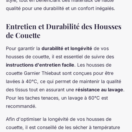
style, tout en bénéficiant des matériaux de haute
qualité pour une durabilité et un confort inégalés.
Entretien et Durabilité des Housses
de Couette
Pour garantir la
durabilité et longévité
de vos
housses de couette, il est essentiel de suivre des
instructions d'entretien facile
. Les housses de
couette Garnier Thiebaut sont conçues pour être
lavées à 40°C, ce qui permet de maintenir la qualité
des tissus tout en assurant une
résistance au lavage
.
Pour les taches tenaces, un lavage à 60°C est
recommandé.
Afin d'optimiser la longévité de vos housses de
couette, il est conseillé de les sécher à température