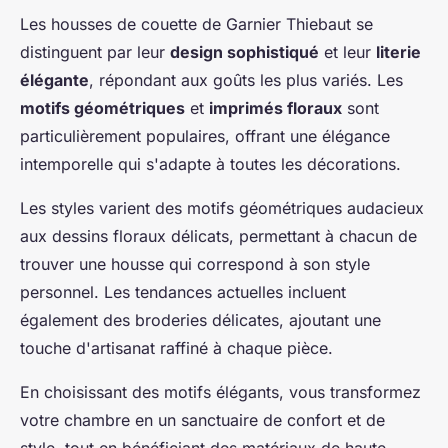
Les housses de couette de Garnier Thiebaut se
distinguent par leur
design sophistiqué
et leur
literie
élégante
, répondant aux goûts les plus variés. Les
motifs géométriques
et
imprimés floraux
sont
particulièrement populaires, offrant une élégance
intemporelle qui s'adapte à toutes les décorations.
Les styles varient des motifs géométriques audacieux
aux dessins floraux délicats, permettant à chacun de
trouver une housse qui correspond à son style
personnel. Les tendances actuelles incluent
également des broderies délicates, ajoutant une
touche d'artisanat raffiné à chaque pièce.
En choisissant des motifs élégants, vous transformez
votre chambre en un sanctuaire de confort et de