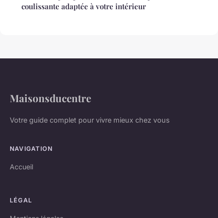
coulissante adaptée à votre intérieur
Maisonsducentre
Votre guide complet pour vivre mieux chez vous
NAVIGATION
Accueil
LÉGAL