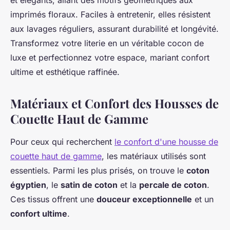
et élégants, allant des motifs géométriques aux
imprimés floraux. Faciles à entretenir, elles résistent
aux lavages réguliers, assurant durabilité et longévité.
Transformez votre literie en un véritable cocon de
luxe et perfectionnez votre espace, mariant confort
ultime et esthétique raffinée.
Matériaux et Confort des Housses de
Couette Haut de Gamme
Pour ceux qui recherchent
le confort d'une housse de
couette haut de gamme
, les matériaux utilisés sont
essentiels. Parmi les plus prisés, on trouve le
coton
égyptien
, le
satin de coton
et la
percale de coton
.
Ces tissus offrent une
douceur exceptionnelle
et un
confort ultime
.