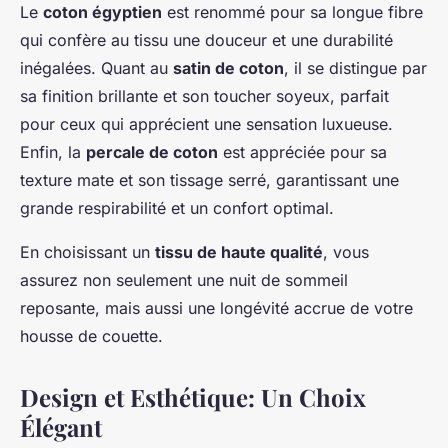
Le
coton égyptien
est renommé pour sa longue fibre
qui confère au tissu une douceur et une durabilité
inégalées. Quant au
satin de coton
, il se distingue par
sa finition brillante et son toucher soyeux, parfait
pour ceux qui apprécient une sensation luxueuse.
Enfin, la
percale de coton
est appréciée pour sa
texture mate et son tissage serré, garantissant une
grande respirabilité et un confort optimal.
En choisissant un
tissu de haute qualité
, vous
assurez non seulement une nuit de sommeil
reposante, mais aussi une longévité accrue de votre
housse de couette.
Design et Esthétique: Un Choix
Élégant