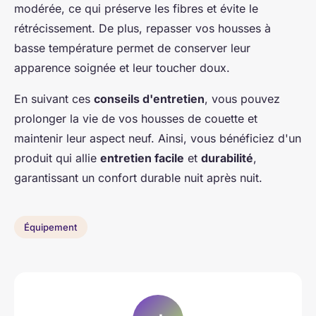
modérée, ce qui préserve les fibres et évite le
rétrécissement. De plus, repasser vos housses à
basse température permet de conserver leur
apparence soignée et leur toucher doux.
En suivant ces
conseils d'entretien
, vous pouvez
prolonger la vie de vos housses de couette et
maintenir leur aspect neuf. Ainsi, vous bénéficiez d'un
produit qui allie
entretien facile
et
durabilité
,
garantissant un confort durable nuit après nuit.
Équipement